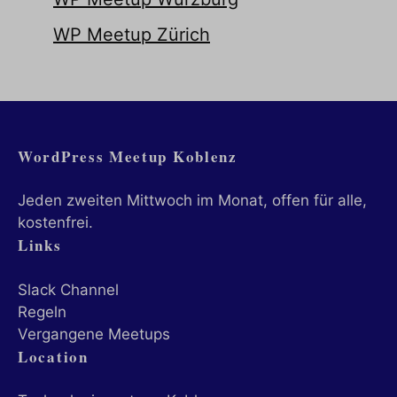
WP Meetup Zürich
WordPress Meetup Koblenz
Jeden zweiten Mittwoch im Monat, offen für alle,
kostenfrei.
Links
Slack Channel
Regeln
Vergangene Meetups
Location