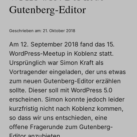
Gutenberg-Editor
Geschrieben am:
21. Oktober 2018
Am 12. September 2018 fand das 15.
WordPress-Meetup in Koblenz statt.
Ursprünglich war Simon Kraft als
Vortragender eingeladen, der uns etwas
zum neuen Gutenberg-Editor erzählen
sollte. Dieser soll mit WordPress 5.0
erscheinen. Simon konnte jedoch leider
kurzfristig nicht nach Koblenz kommen,
so dass wir uns entschieden, eine
offene Fragerunde zum Gutenberg-
Editor anzubieten.