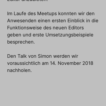
Im Laufe des Meetups konnten wir den
Anwesenden einen ersten Einblick in die
Funktionsweise des neuen Editors
geben und erste Umsetzungsbeispiele
besprechen.
Den Talk von Simon werden wir
voraussichtlich am 14. November 2018
nachholen.