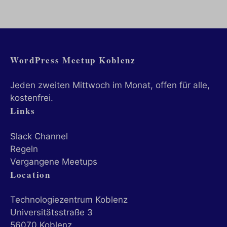
WordPress Meetup Koblenz
Jeden zweiten Mittwoch im Monat, offen für alle,
kostenfrei.
Links
Slack Channel
Regeln
Vergangene Meetups
Location
Technologiezentrum Koblenz
Universitätsstraße 3
56070 Koblenz