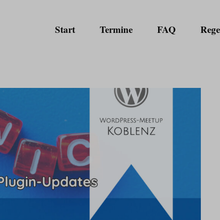
Start
Termine
FAQ
Rege