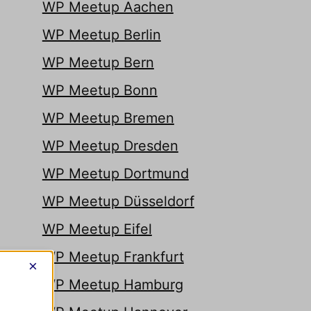
WP Meetup Aachen
WP Meetup Berlin
WP Meetup Bern
WP Meetup Bonn
WP Meetup Bremen
WP Meetup Dresden
WP Meetup Dortmund
WP Meetup Düsseldorf
WP Meetup Eifel
WP Meetup Frankfurt
×
WP Meetup Hamburg