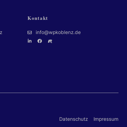
Kontakt
z
info@wpkoblenz.de
Datenschutz
Impressum