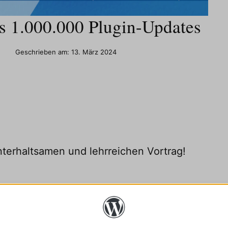
 1.000.000 Plugin-Updates
Geschrieben am:
13. März 2024
terhaltsamen und lehrreichen Vortrag!